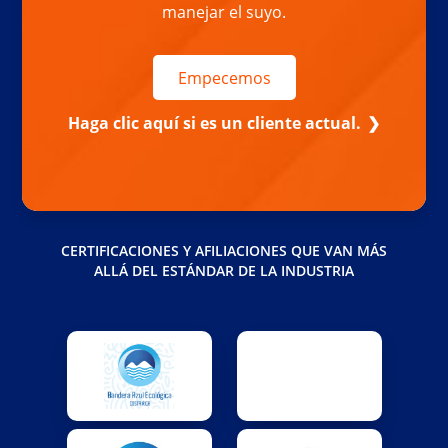
manejar el suyo.
Empecemos
Haga clic aquí si es un cliente actual.
CERTIFICACIONES Y AFILIACIONES QUE VAN MÁS
ALLÁ DEL ESTÁNDAR DE LA INDUSTRIA