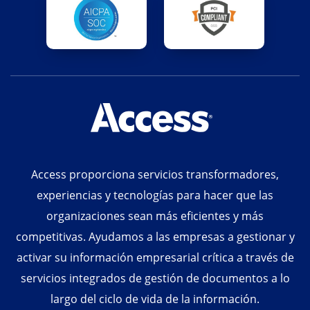
Access proporciona servicios transformadores,
experiencias y tecnologías para hacer que las
organizaciones sean más eficientes y más
competitivas. Ayudamos a las empresas a gestionar y
activar su información empresarial crítica a través de
servicios integrados de gestión de documentos a lo
largo del ciclo de vida de la información.