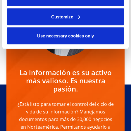
Customize
Use necessary cookies only
La información es su activo
más valioso. Es nuestra
pasión.
¿Está listo para tomar el control del ciclo de
vida de su información? Manejamos
documentos para más de 30,000 negocios
en Norteamérica. Permítanos ayudarlo a