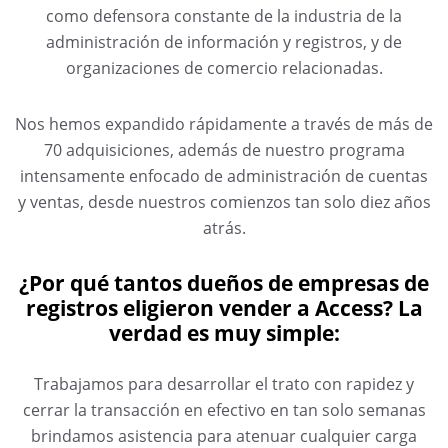
como defensora constante de la industria de la
administración de información y registros, y de
organizaciones de comercio relacionadas.
Nos hemos expandido rápidamente a través de más de
70 adquisiciones, además de nuestro programa
intensamente enfocado de administración de cuentas
y ventas, desde nuestros comienzos tan solo diez años
atrás.
¿Por qué tantos dueños de empresas de
registros eligieron vender a Access? La
verdad es muy simple:
Trabajamos para desarrollar el trato con rapidez y
cerrar la transacción en efectivo en tan solo semanas
brindamos asistencia para atenuar cualquier carga