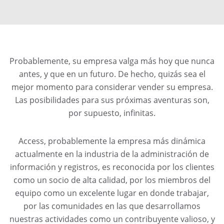
Probablemente, su empresa valga más hoy que nunca
antes, y que en un futuro. De hecho, quizás sea el
mejor momento para considerar vender su empresa.
Las posibilidades para sus próximas aventuras son,
por supuesto, infinitas.
Access, probablemente la empresa más dinámica
actualmente en la industria de la administración de
información y registros, es reconocida por los clientes
como un socio de alta calidad, por los miembros del
equipo como un excelente lugar en donde trabajar,
por las comunidades en las que desarrollamos
nuestras actividades como un contribuyente valioso, y