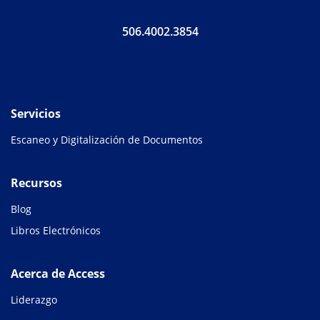
506.4002.3854
Servicios
Escaneo y Digitalización de Documentos
Recursos
Blog
Libros Electrónicos
Acerca de Access
Liderazgo