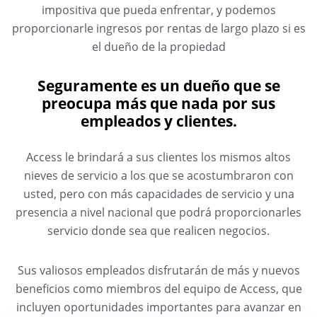
impositiva que pueda enfrentar, y podemos
proporcionarle ingresos por rentas de largo plazo si es
el dueño de la propiedad
Seguramente es un dueño que se
preocupa más que nada por sus
empleados y clientes.
Access le brindará a sus clientes los mismos altos
nieves de servicio a los que se acostumbraron con
usted, pero con más capacidades de servicio y una
presencia a nivel nacional que podrá proporcionarles
servicio donde sea que realicen negocios.
Sus valiosos empleados disfrutarán de más y nuevos
beneficios como miembros del equipo de Access, que
incluyen oportunidades importantes para avanzar en