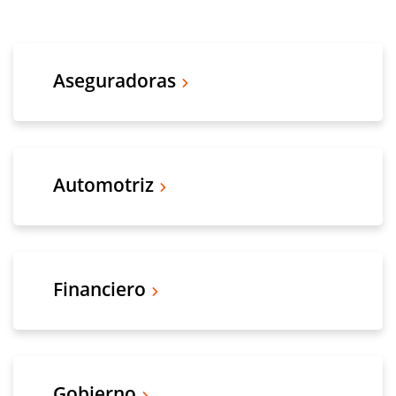
Aseguradoras
Automotriz
Financiero
Gobierno