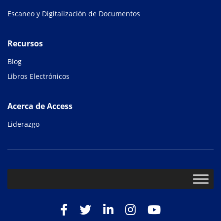
Escaneo y Digitalización de Documentos
Recursos
Blog
Libros Electrónicos
Acerca de Access
Liderazgo
Facebook
Twitter
LinkedIn
Instagram
Youtube