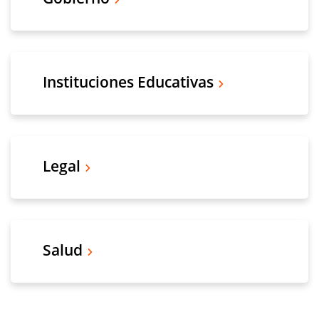
Instituciones Educativas
Legal
Salud