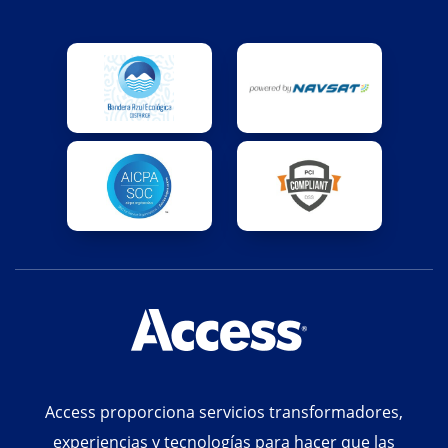
Access proporciona servicios transformadores,
experiencias y tecnologías para hacer que las