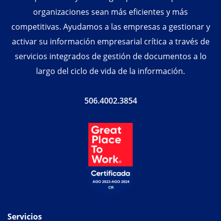
organizaciones sean más eficientes y más
competitivas. Ayudamos a las empresas a gestionar y
activar su información empresarial crítica a través de
servicios integrados de gestión de documentos a lo
largo del ciclo de vida de la información.
506.4002.3854
Servicios