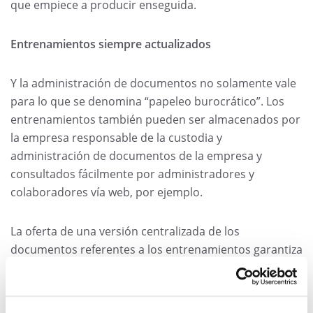
que empiece a producir enseguida.
Entrenamientos siempre actualizados
Y la administración de documentos no solamente vale
para lo que se denomina “papeleo burocrático”. Los
entrenamientos también pueden ser almacenados por
la empresa responsable de la custodia y
administración de documentos de la empresa y
consultados fácilmente por administradores y
colaboradores vía web, por ejemplo.
La oferta de una versión centralizada de los
documentos referentes a los entrenamientos garantiza
su actualización y la consistencia de los contenidos,
creando una matriz de entrenamiento estándar.