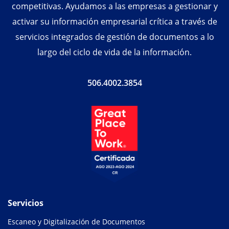
competitivas. Ayudamos a las empresas a gestionar y
activar su información empresarial crítica a través de
servicios integrados de gestión de documentos a lo
largo del ciclo de vida de la información.
506.4002.3854
Servicios
Escaneo y Digitalización de Documentos