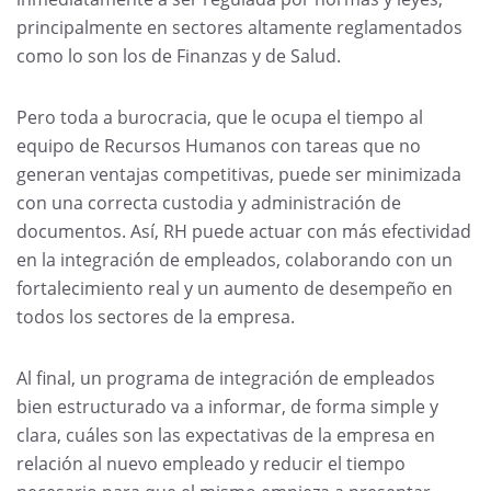
principalmente en sectores altamente reglamentados
como lo son los de Finanzas y de Salud.
Pero toda a burocracia, que le ocupa el tiempo al
equipo de Recursos Humanos con tareas que no
generan ventajas competitivas, puede ser minimizada
con una correcta custodia y administración de
documentos. Así, RH puede actuar con más efectividad
en la integración de empleados, colaborando con un
fortalecimiento real y un aumento de desempeño en
todos los sectores de la empresa.
Al final, un programa de integración de empleados
bien estructurado va a informar, de forma simple y
clara, cuáles son las expectativas de la empresa en
relación al nuevo empleado y reducir el tiempo