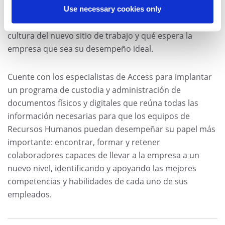
amparado, psicológicamente involucrado y
Use necessary cookies only
funcionalmente orientado. Él precisa entender la
cultura del nuevo sitio de trabajo y qué espera la
empresa que sea su desempeño ideal.
Cuente con los especialistas de Access para implantar
un programa de custodia y administración de
documentos físicos y digitales que reúna todas las
información necesarias para que los equipos de
Recursos Humanos puedan desempeñar su papel más
importante: encontrar, formar y retener
colaboradores capaces de llevar a la empresa a un
nuevo nivel, identificando y apoyando las mejores
competencias y habilidades de cada uno de sus
empleados.