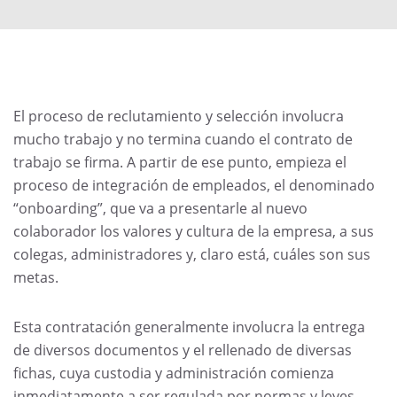
El proceso de reclutamiento y selección involucra
mucho trabajo y no termina cuando el contrato de
trabajo se firma. A partir de ese punto, empieza el
proceso de integración de empleados, el denominado
“onboarding”, que va a presentarle al nuevo
colaborador los valores y cultura de la empresa, a sus
colegas, administradores y, claro está, cuáles son sus
metas.
Esta contratación generalmente involucra la entrega
de diversos documentos y el rellenado de diversas
fichas, cuya custodia y administración comienza
inmediatamente a ser regulada por normas y leyes,