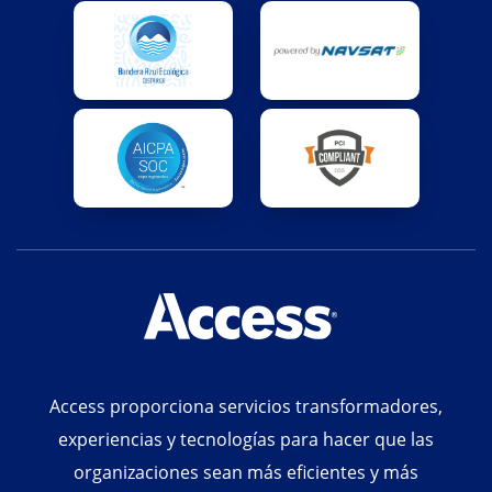
Access proporciona servicios transformadores,
experiencias y tecnologías para hacer que las
organizaciones sean más eficientes y más