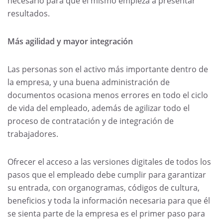
necesario para que el mismo empieza a presentar
resultados.
Más agilidad y mayor integración
Las personas son el activo más importante dentro de
la empresa, y una buena administración de
documentos ocasiona menos errores en todo el ciclo
de vida del empleado, además de agilizar todo el
proceso de contratación y de integración de
trabajadores.
Ofrecer el acceso a las versiones digitales de todos los
pasos que el empleado debe cumplir para garantizar
su entrada, con organogramas, códigos de cultura,
beneficios y toda la información necesaria para que él
se sienta parte de la empresa es el primer paso para