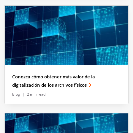
Conozca cómo obtener más valor de la
digitalización de los archivos físicos
Blog
|
2 min read