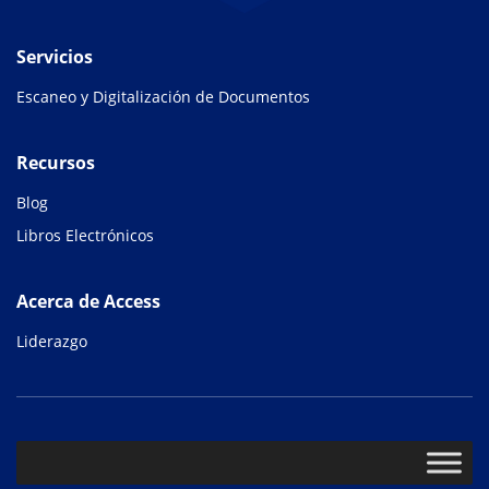
Servicios
Escaneo y Digitalización de Documentos
Recursos
Blog
Libros Electrónicos
Acerca de Access
Liderazgo