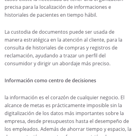
precisa para la localización de informaciones e
historiales de pacientes en tiempo hábil.
La custodia de documentos puede ser usada de
manera estratégica en la atención al cliente, para la
consulta de historiales de compras y registros de
reclamación, ayudando a trazar un perfil del
consumidor y dirigir un abordaje más preciso.
Información como centro de decisiones
la información es el corazón de cualquier negocio. El
alcance de metas es prácticamente imposible sin la
digitalización de los datos más importantes sobre la
empresa, desde presupuestos hasta el desempeño de
los empleados. Además de ahorrar tiempo y espacio, la