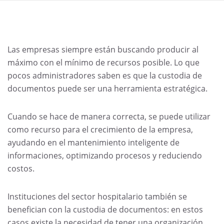
Las empresas siempre están buscando producir al
máximo con el mínimo de recursos posible. Lo que
pocos administradores saben es que la custodia de
documentos puede ser una herramienta estratégica.
Cuando se hace de manera correcta, se puede utilizar
como recurso para el crecimiento de la empresa,
ayudando en el mantenimiento inteligente de
informaciones, optimizando procesos y reduciendo
costos.
Instituciones del sector hospitalario también se
benefician con la custodia de documentos: en estos
casos existe la necesidad de tener una organización