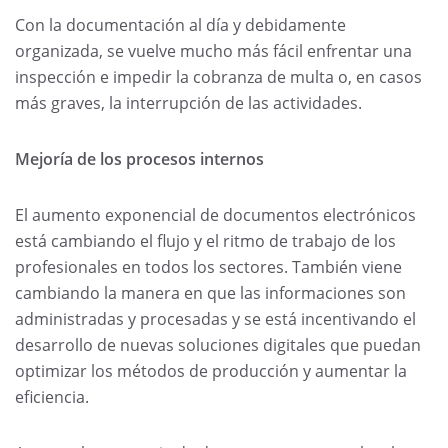
Con la documentación al día y debidamente
organizada, se vuelve mucho más fácil enfrentar una
inspección e impedir la cobranza de multa o, en casos
más graves, la interrupción de las actividades.
Mejoría de los procesos internos
El aumento exponencial de documentos electrónicos
está cambiando el flujo y el ritmo de trabajo de los
profesionales en todos los sectores. También viene
cambiando la manera en que las informaciones son
administradas y procesadas y se está incentivando el
desarrollo de nuevas soluciones digitales que puedan
optimizar los métodos de producción y aumentar la
eficiencia.