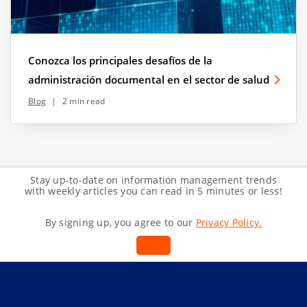
Conozca los principales desafíos de la
administración documental en el sector de salud
Blog
|
2 min read
Stay up-to-date on information management trends
with weekly articles you can read in 5 minutes or less!
By signing up, you agree to our
Privacy Policy.