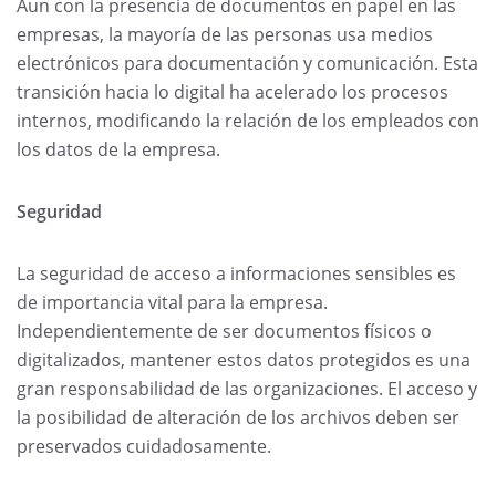
Aun con la presencia de documentos en papel en las
empresas, la mayoría de las personas usa medios
electrónicos para documentación y comunicación. Esta
transición hacia lo digital ha acelerado los procesos
internos, modificando la relación de los empleados con
los datos de la empresa.
Seguridad
La seguridad de acceso a informaciones sensibles es
de importancia vital para la empresa.
Independientemente de ser documentos físicos o
digitalizados, mantener estos datos protegidos es una
gran responsabilidad de las organizaciones. El acceso y
la posibilidad de alteración de los archivos deben ser
preservados cuidadosamente.