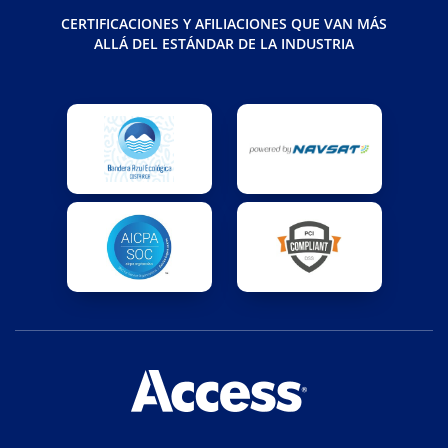
CERTIFICACIONES Y AFILIACIONES QUE VAN MÁS
ALLÁ DEL ESTÁNDAR DE LA INDUSTRIA