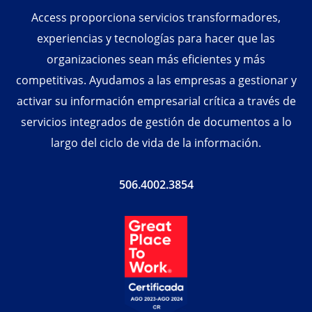
Access proporciona servicios transformadores,
experiencias y tecnologías para hacer que las
organizaciones sean más eficientes y más
competitivas. Ayudamos a las empresas a gestionar y
activar su información empresarial crítica a través de
servicios integrados de gestión de documentos a lo
largo del ciclo de vida de la información.
506.4002.3854