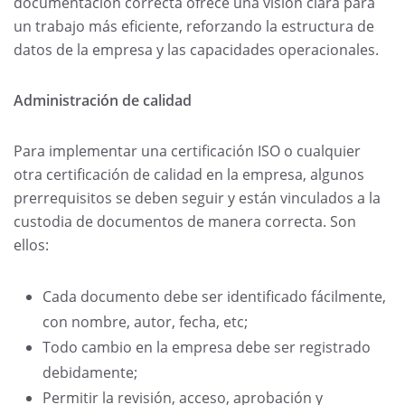
documentación correcta ofrece una visión clara para
un trabajo más eficiente, reforzando la estructura de
datos de la empresa y las capacidades operacionales.
Administración de calidad
Para implementar una certificación ISO o cualquier
otra certificación de calidad en la empresa, algunos
prerrequisitos se deben seguir y están vinculados a la
custodia de documentos de manera correcta. Son
ellos:
Cada documento debe ser identificado fácilmente,
con nombre, autor, fecha, etc;
Todo cambio en la empresa debe ser registrado
debidamente;
Permitir la revisión, acceso, aprobación y