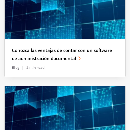
Conozca las ventajas de contar con un software
de administración documental
Blog
|
2 min read