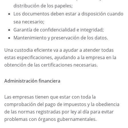
distribución de los papeles;
Los documentos deben estar a disposición cuando
sea necesario;
Garantía de confidencialidad e integridad;
Mantenimiento y preservación de los datos.
Una custodia eficiente va a ayudar a atender todas
estas especificaciones, ayudando a la empresa en la
obtención de las certificaciones necesarias.
Administración financiera
Las empresas tienen que estar con toda la
comprobación del pago de impuestos y la obediencia
de las normas registradas por ley al día para evitar
problemas con órganos gubernamentales.