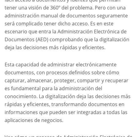
tener una visión de 360º del problema. Pero con una
administración manual de documentos seguramente
será complicado tener dicho acceso. Es en este
escenario que entra la Administración Electrónica de
Documentos (AED) comprobando que la digitalización
deja las decisiones más rápidas y eficientes.
Esta capacidad de administrar electrónicamente
documentos, con procesos definidos sobre cómo
capturar, almacenar, proteger, compartir y recuperar
es fundamental para la administración del
conocimiento. La digitalización deja las decisiones más
rápidas y eficientes, transformando documentos en
informaciones que pueden ser integradas a todas las
aplicaciones de negocios.