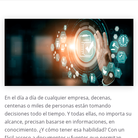
En el día a día de cualquier empresa, decenas,
centenas o miles de personas están tomando
decisiones todo el tiempo. Y todas ellas, no importa su
alcance, precisan basarse en informaciones, en
conocimiento. ¿Y cómo tener esa habilidad? Con un
fácil acceso a documentos y fuentes que permitan