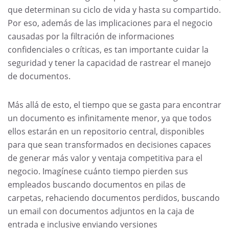
que determinan su ciclo de vida y hasta su compartido.
Por eso, además de las implicaciones para el negocio
causadas por la filtración de informaciones
confidenciales o críticas, es tan importante cuidar la
seguridad y tener la capacidad de rastrear el manejo
de documentos.
Más allá de esto, el tiempo que se gasta para encontrar
un documento es infinitamente menor, ya que todos
ellos estarán en un repositorio central, disponibles
para que sean transformados en decisiones capaces
de generar más valor y ventaja competitiva para el
negocio. Imagínese cuánto tiempo pierden sus
empleados buscando documentos en pilas de
carpetas, rehaciendo documentos perdidos, buscando
un email con documentos adjuntos en la caja de
entrada e inclusive enviando versiones