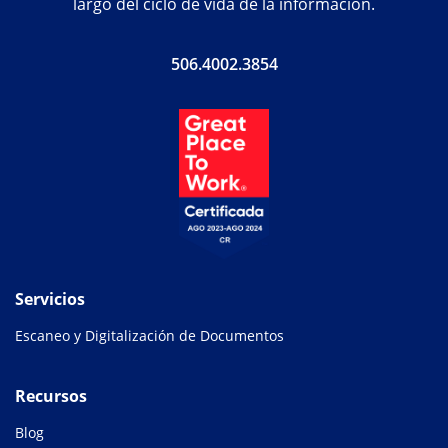
largo del ciclo de vida de la información.
506.4002.3854
Servicios
Escaneo y Digitalización de Documentos
Recursos
Blog