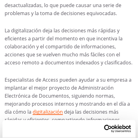
desactualizadas, lo que puede causar una serie de
problemas y la toma de decisiones equivocadas.
La digitalización deja las decisiones más rápidas y
eficientes a partir del momento en que incentiva la
colaboración y el compartido de informaciones,
acciones que se vuelven mucho más fáciles con el
acceso remoto a documentos indexados y clasificados.
Especialistas de Access pueden ayudar a su empresa a
implantar el mejor proyecto de Administración
Electrónica de Documentos, siguiendo normas,
mejorando procesos internos y mostrando en el día a
día cómo la
digitalización
deja las decisiones más
rápidas y eficientes, compartiendo informaciones
actualizadas y relevantes para cada departamento.