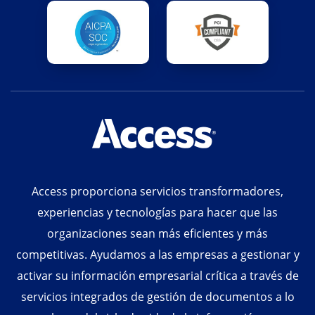
Access proporciona servicios transformadores,
experiencias y tecnologías para hacer que las
organizaciones sean más eficientes y más
competitivas. Ayudamos a las empresas a gestionar y
activar su información empresarial crítica a través de
servicios integrados de gestión de documentos a lo