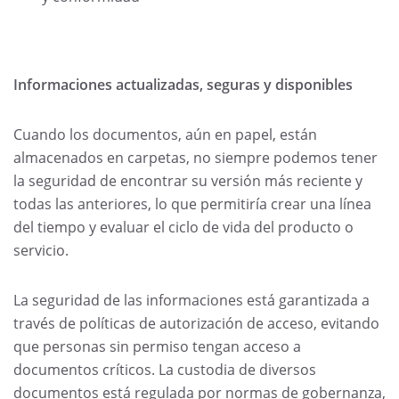
Informaciones actualizadas, seguras y disponibles
Cuando los documentos, aún en papel, están
almacenados en carpetas, no siempre podemos tener
la seguridad de encontrar su versión más reciente y
todas las anteriores, lo que permitiría crear una línea
del tiempo y evaluar el ciclo de vida del producto o
servicio.
La seguridad de las informaciones está garantizada a
través de políticas de autorización de acceso, evitando
que personas sin permiso tengan acceso a
documentos críticos. La custodia de diversos
documentos está regulada por normas de gobernanza,