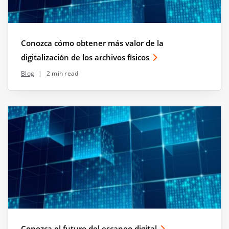
Conozca cómo obtener más valor de la
digitalización de los archivos físicos
Blog
|
2 min read
Conozca el futuro del escaneo digital