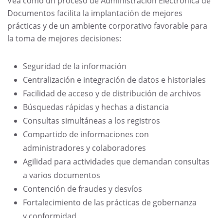
Vea cómo un proceso de Administración Electrónica de
Documentos facilita la implantación de mejores
prácticas y de un ambiente corporativo favorable para
la toma de mejores decisiones:
Seguridad de la información
Centralización e integración de datos e historiales
Facilidad de acceso y de distribución de archivos
Búsquedas rápidas y hechas a distancia
Consultas simultáneas a los registros
Compartido de informaciones con
administradores y colaboradores
Agilidad para actividades que demandan consultas
a varios documentos
Contención de fraudes y desvíos
Fortalecimiento de las prácticas de gobernanza
y conformidad