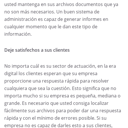
usted mantenga en sus archivos documentos que ya
no son más necesarios. Un buen sistema de
administración es capaz de generar informes en
cualquier momento que le dan este tipo de
información.
Deje satisfechos a sus clientes
No importa cuál es su sector de actuación, en la era
digital los clientes esperan que su empresa
proporcione una respuesta rápida para resolver
cualquiera que sea la cuestión. Esto significa que no
importa mucho si su empresa es pequeña, mediana o
grande. Es necesario que usted consiga localizar
fácilmente sus archivos para poder dar una respuesta
rápida y con el mínimo de errores posible. Si su
empresa no es capaz de darles esto a sus clientes,