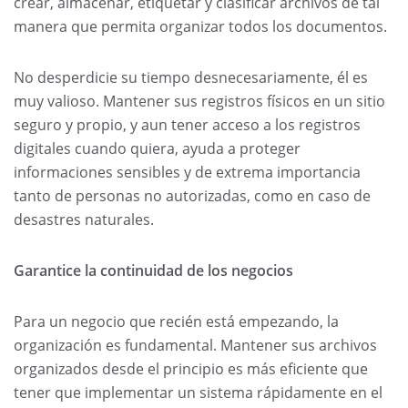
crear, almacenar, etiquetar y clasificar archivos de tal
manera que permita organizar todos los documentos.
No desperdicie su tiempo desnecesariamente, él es
muy valioso. Mantener sus registros físicos en un sitio
seguro y propio, y aun tener acceso a los registros
digitales cuando quiera, ayuda a proteger
informaciones sensibles y de extrema importancia
tanto de personas no autorizadas, como en caso de
desastres naturales.
Garantice la continuidad de los negocios
Para un negocio que recién está empezando, la
organización es fundamental. Mantener sus archivos
organizados desde el principio es más eficiente que
tener que implementar un sistema rápidamente en el