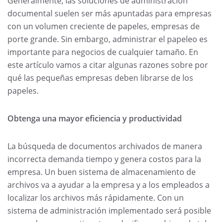
Generalmente, las soluciones de administración
documental suelen ser más apuntadas para empresas
con un volumen creciente de papeles, empresas de
porte grande. Sin embargo, administrar el papeleo es
importante para negocios de cualquier tamaño. En
este artículo vamos a citar algunas razones sobre por
qué las pequeñas empresas deben librarse de los
papeles.
Obtenga una mayor eficiencia y productividad
La búsqueda de documentos archivados de manera
incorrecta demanda tiempo y genera costos para la
empresa. Un buen sistema de almacenamiento de
archivos va a ayudar a la empresa y a los empleados a
localizar los archivos más rápidamente. Con un
sistema de administración implementado será posible