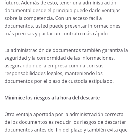
futuro. Además de esto, tener una administración
documental desde el principio puede darle ventajas
sobre la competencia. Con un acceso fácil a
documentos, usted puede presentar informaciones
más precisas y pactar un contrato más rápido.
La administración de documentos también garantiza la
seguridad y la conformidad de las informaciones,
asegurando que la empresa cumpla con sus
responsabilidades legales, manteniendo los
documentos por el plazo de custodia estipulado.
Minimice los riesgos a la hora del descarte
Otra ventaja aportada por la administración correcta
de los documentos es reducir los riesgos de descartar
documentos antes del fin del plazo y también evita que