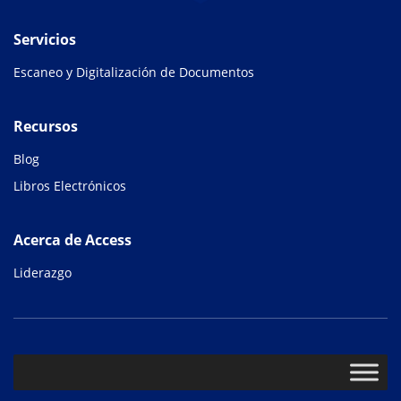
Servicios
Escaneo y Digitalización de Documentos
Recursos
Blog
Libros Electrónicos
Acerca de Access
Liderazgo