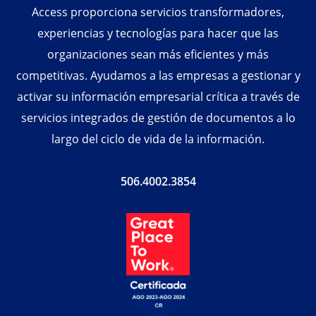
Access proporciona servicios transformadores,
experiencias y tecnologías para hacer que las
organizaciones sean más eficientes y más
competitivas. Ayudamos a las empresas a gestionar y
activar su información empresarial crítica a través de
servicios integrados de gestión de documentos a lo
largo del ciclo de vida de la información.
506.4002.3854