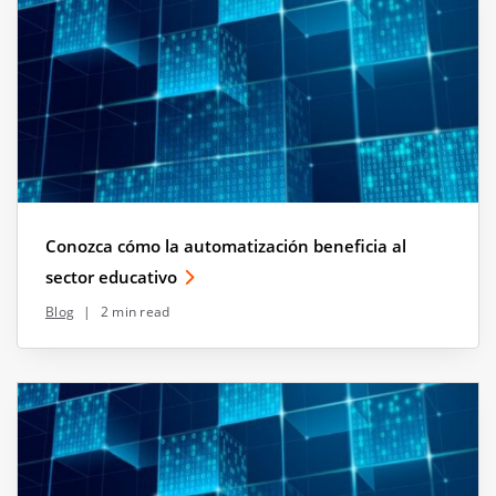
Conozca cómo la automatización beneficia al
sector educativo
Blog
|
2 min read