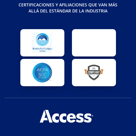
CERTIFICACIONES Y AFILIACIONES QUE VAN MÁS
ALLÁ DEL ESTÁNDAR DE LA INDUSTRIA