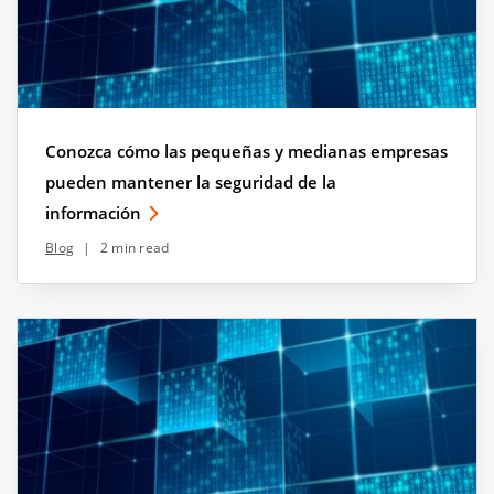
Conozca cómo las pequeñas y medianas empresas
pueden mantener la seguridad de la
información
Blog
|
2 min read