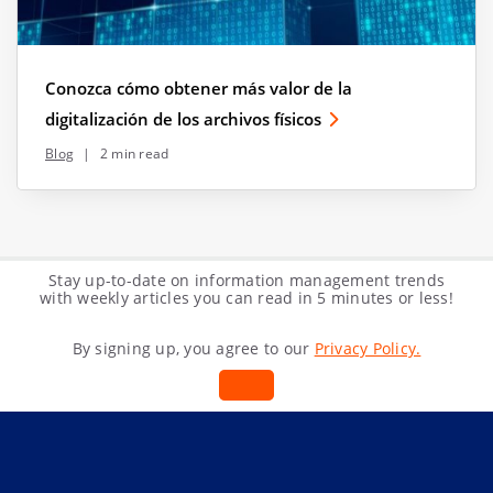
Conozca cómo obtener más valor de la
digitalización de los archivos físicos
Blog
|
2 min read
Stay up-to-date on information management trends
with weekly articles you can read in 5 minutes or less!
By signing up, you agree to our
Privacy Policy.