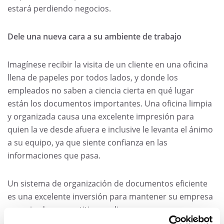
estará perdiendo negocios.
Dele una nueva cara a su ambiente de trabajo
Imagínese recibir la visita de un cliente en una oficina
llena de papeles por todos lados, y donde los
empleados no saben a ciencia cierta en qué lugar
están los documentos importantes. Una oficina limpia
y organizada causa una excelente impresión para
quien la ve desde afuera e inclusive le levanta el ánimo
a su equipo, ya que siente confianza en las
informaciones que pasa.
Un sistema de organización de documentos eficiente
es una excelente inversión para mantener su empresa
organizada, competitiva y valiosa.