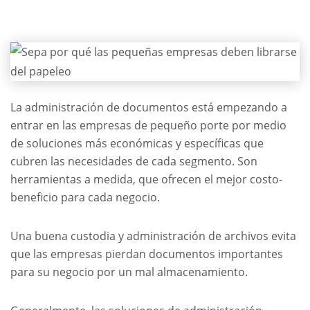
La administración de documentos está empezando a
entrar en las empresas de pequeño porte por medio
de soluciones más económicas y específicas que
cubren las necesidades de cada segmento. Son
herramientas a medida, que ofrecen el mejor costo-
beneficio para cada negocio.
Una buena custodia y administración de archivos evita
que las empresas pierdan documentos importantes
para su negocio por un mal almacenamiento.