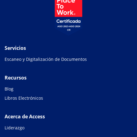
Servicios
Escaneo y Digitalización de Documentos
Recursos
Blog
Libros Electrónicos
Acerca de Access
Liderazgo