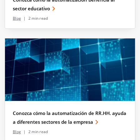
sector educativo
Blog
|
2 min read
Conozca cómo la automatización de RR.HH. ayuda
a diferentes sectores de la empresa
Blog
|
2 min read