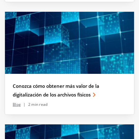
Conozca cómo obtener más valor de la
digitalización de los archivos físicos
Blog
|
2 min read