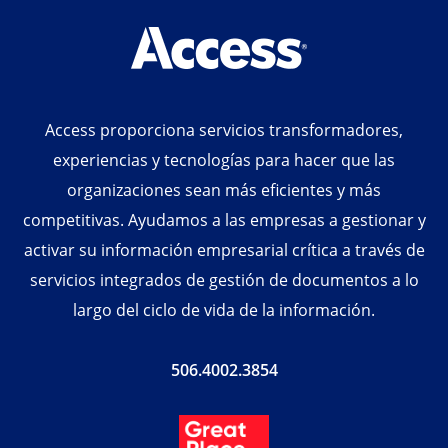
Access proporciona servicios transformadores,
experiencias y tecnologías para hacer que las
organizaciones sean más eficientes y más
competitivas. Ayudamos a las empresas a gestionar y
activar su información empresarial crítica a través de
servicios integrados de gestión de documentos a lo
largo del ciclo de vida de la información.
506.4002.3854