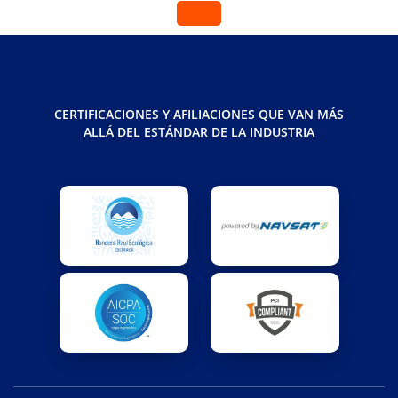
CERTIFICACIONES Y AFILIACIONES QUE VAN MÁS
ALLÁ DEL ESTÁNDAR DE LA INDUSTRIA