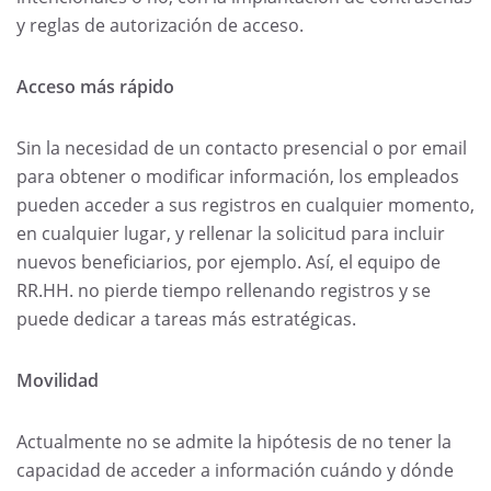
y reglas de autorización de acceso.
Acceso más rápido
Sin la necesidad de un contacto presencial o por email
para obtener o modificar información, los empleados
pueden acceder a sus registros en cualquier momento,
en cualquier lugar, y rellenar la solicitud para incluir
nuevos beneficiarios, por ejemplo. Así, el equipo de
RR.HH. no pierde tiempo rellenando registros y se
puede dedicar a tareas más estratégicas.
Movilidad
Actualmente no se admite la hipótesis de no tener la
capacidad de acceder a información cuándo y dónde