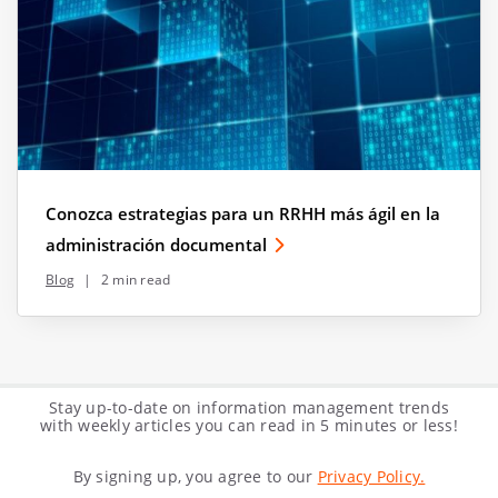
Conozca estrategias para un RRHH más ágil en la
administración documental
Blog
|
2 min read
Stay up-to-date on information management trends
with weekly articles you can read in 5 minutes or less!
By signing up, you agree to our
Privacy Policy.