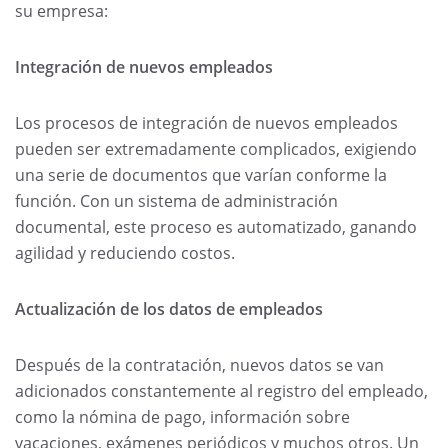
su empresa:
Integración de nuevos empleados
Los procesos de integración de nuevos empleados
pueden ser extremadamente complicados, exigiendo
una serie de documentos que varían conforme la
función. Con un sistema de administración
documental, este proceso es automatizado, ganando
agilidad y reduciendo costos.
Actualización de los datos de empleados
Después de la contratación, nuevos datos se van
adicionados constantemente al registro del empleado,
como la nómina de pago, información sobre
vacaciones, exámenes periódicos y muchos otros. Un