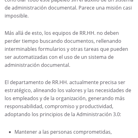
de administración documental. Parece una misión casi
imposible.
Más allá de esto, los equipos de RR.HH. no deben
perder tiempo buscando documentos, rellenando
interminables formularios y otras tareas que pueden
ser automatizadas con el uso de un sistema de
administración documental.
El departamento de RR.HH. actualmente precisa ser
estratégico, alineando los valores y las necesidades de
los empleados y de la organización, generando más
responsabilidad, compromiso y productividad,
adoptando los principios de la Administración 3.0:
Mantener a las personas comprometidas,