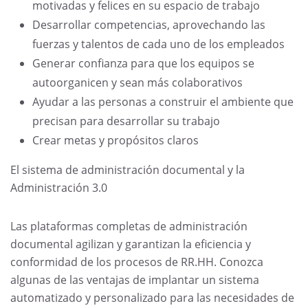
motivadas y felices en su espacio de trabajo
Desarrollar competencias, aprovechando las
fuerzas y talentos de cada uno de los empleados
Generar confianza para que los equipos se
autoorganicen y sean más colaborativos
Ayudar a las personas a construir el ambiente que
precisan para desarrollar su trabajo
Crear metas y propósitos claros
El sistema de administración documental y la
Administración 3.0
Las plataformas completas de administración
documental agilizan y garantizan la eficiencia y
conformidad de los procesos de RR.HH. Conozca
algunas de las ventajas de implantar un sistema
automatizado y personalizado para las necesidades de