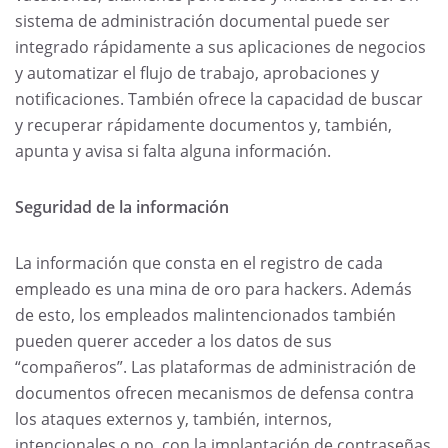
sistema de administración documental puede ser
integrado rápidamente a sus aplicaciones de negocios
y automatizar el flujo de trabajo, aprobaciones y
notificaciones. También ofrece la capacidad de buscar
y recuperar rápidamente documentos y, también,
apunta y avisa si falta alguna información.
Seguridad de la información
La información que consta en el registro de cada
empleado es una mina de oro para hackers. Además
de esto, los empleados malintencionados también
pueden querer acceder a los datos de sus
“compañeros”. Las plataformas de administración de
documentos ofrecen mecanismos de defensa contra
los ataques externos y, también, internos,
intencionales o no, con la implantación de contraseñas