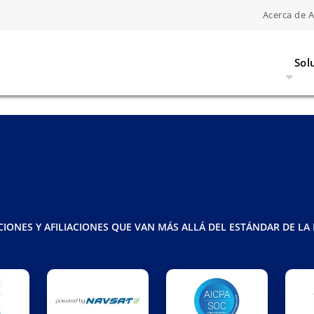
Acerca de 
Sol
CIONES Y AFILIACIONES QUE VAN MÁS ALLÁ DEL ESTÁNDAR DE LA