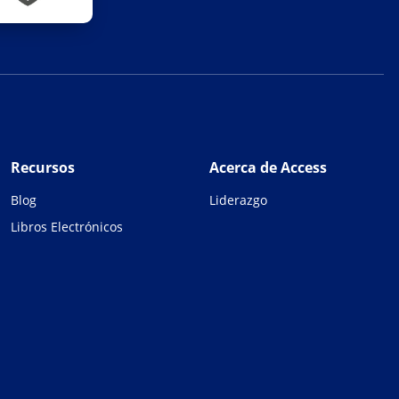
Recursos
Acerca de Access
Blog
Liderazgo
Libros Electrónicos